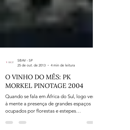
SBAV - SP
25 de out. de 2013
4 min de leitura
O VINHO DO MÊS: PK
MORKEL PINOTAGE 2004
Quando se fala em África do Sul, logo vem