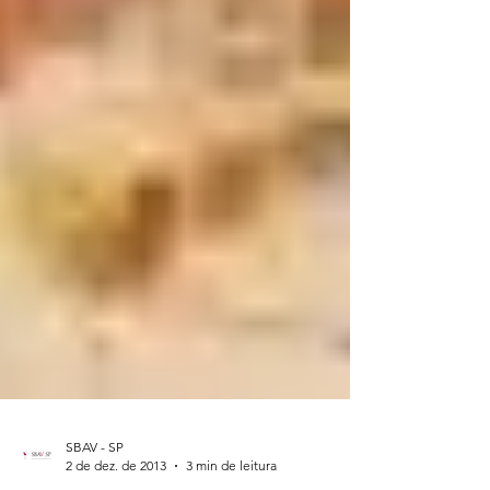
SBAV - SP