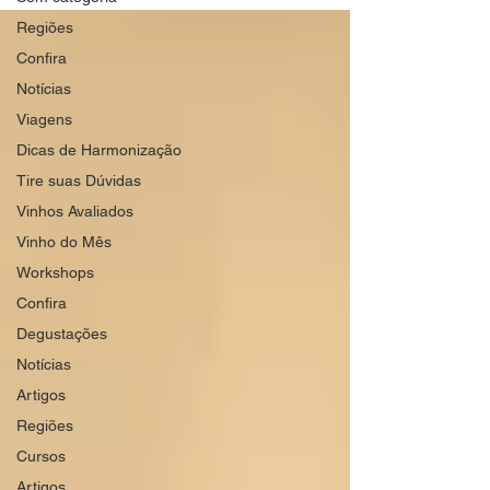
Regiões
Confira
Notícias
Viagens
Dicas de Harmonização
Tire suas Dúvidas
Vinhos Avaliados
Vinho do Mês
Workshops
Confira
Degustações
Notícias
Artigos
Regiões
Cursos
Artigos