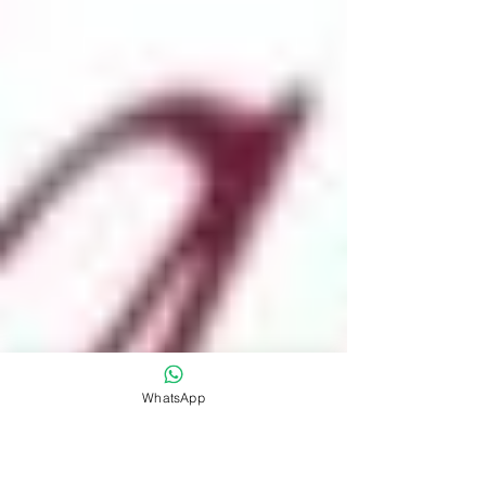
WhatsApp