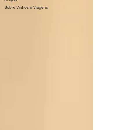
Sobre Vinhos e Viagens