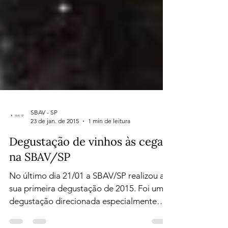
SBAV - SP
23 de jan. de 2015
1 min de leitura
Degustação de vinhos às cegas
na SBAV/SP
No último dia 21/01 a SBAV/SP realizou a
sua primeira degustação de 2015. Foi uma
degustação direcionada especialmente