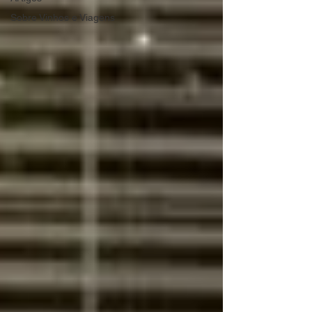
Sobre Vinhos e Viagens