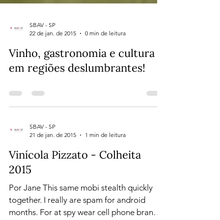
SBAV - SP
22 de jan. de 2015
0 min de leitura
Vinho, gastronomia e cultura
em regiões deslumbrantes!
SBAV - SP
21 de jan. de 2015
1 min de leitura
Vinícola Pizzato - Colheita
2015