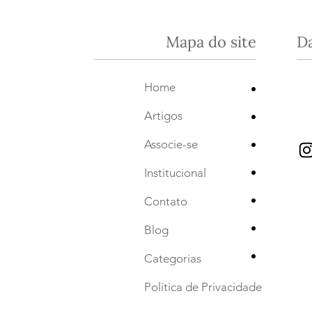
Mapa do site
D
•
Home
•
Artigos
•
Associe-se
•
Institucional
•
Contato
•
Blog
•
Categorias
Política de Privacidade