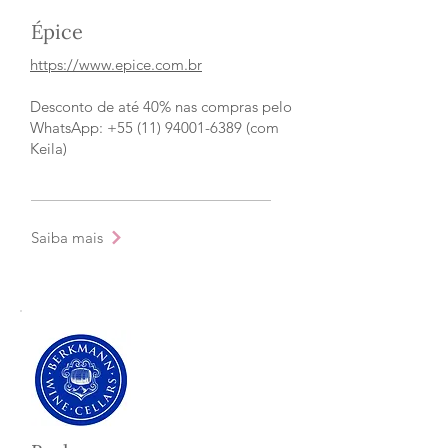
Épice
https://www.epice.com.br
Desconto de até 40% nas compras pelo
WhatsApp: +55 (11) 94001-6389 (com
Keila)
Saiba mais