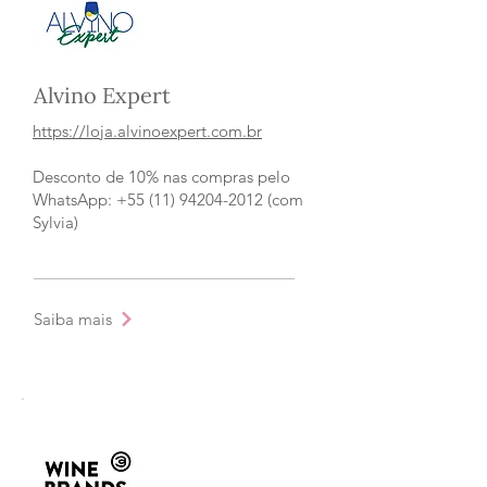
Alvino Expert
https://loja.alvinoexpert.com.br
Desconto de 10% nas compras pelo
WhatsApp: +55 (11) 94204-2012 (com
Sylvia)
Saiba mais