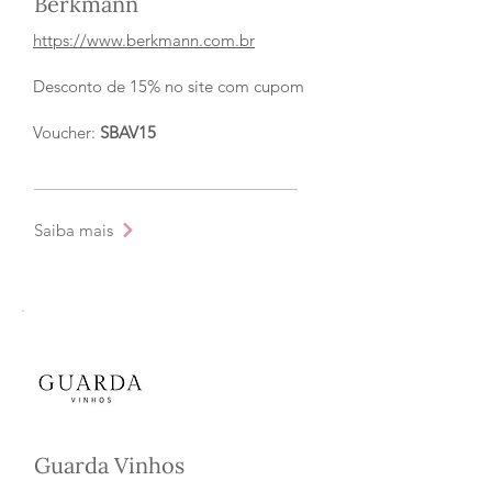
Berkmann
https://www.berkmann.com.br
Desconto de 15% no site com cupom
Voucher:
SBAV15
Saiba mais
Guarda Vinhos