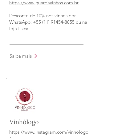
https://www.guardavinhos.com.br
Desconto de 10% nos vinhos por
WhatsApp: +55 (11) 91454-8855 ou na
loja física.
Saiba mais
Vinhólogo
https://www.instagram.com/vinhologo