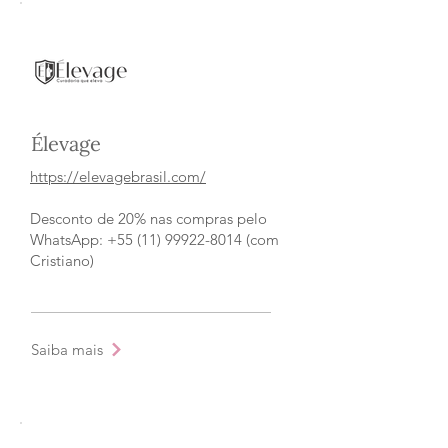
Élevage
https://elevagebrasil.com/
Desconto de 20% nas compras pelo
WhatsApp: +55 (11) 99922-8014 (com
Cristiano)
Saiba mais