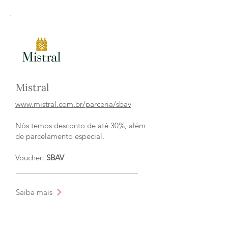
Mistral
www.mistral.com.br/parceria/sbav
Nós temos desconto de até 30%, além
de parcelamento especial.
Voucher:
SBAV
Saiba mais