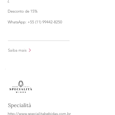
/
Desconto de 15%
WhatsApp: +55 (11) 99442-8250
Saiba mais
Specialità
http://www.specialitabebidas.com.br