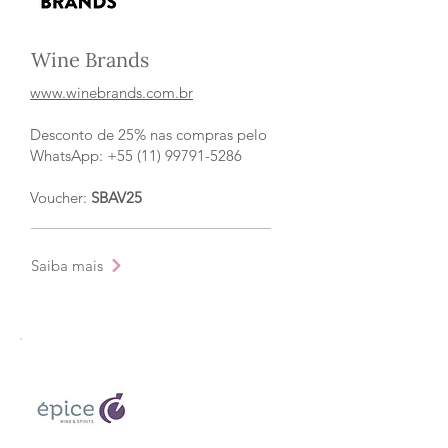
Wine Brands
www.winebrands.com.br
Desconto de 25% nas compras pelo
WhatsApp: +55 (11) 99791-5286
Voucher:
SBAV25
Saiba mais