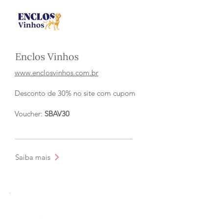
Enclos Vinhos
www.enclosvinhos.com.br
Desconto de 30% no site com cupom
Voucher:
SBAV30
Saiba mais