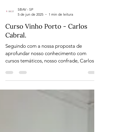
SBAV - SP
5 de jun de 2025
1 min de leitura
Curso Vinho Porto - Carlos
Cabral.
Seguindo com a nossa proposta de
aprofundar nosso conhecimento com
cursos temáticos, nosso confrade, Carlos
Cabral, dividiu memórias e...