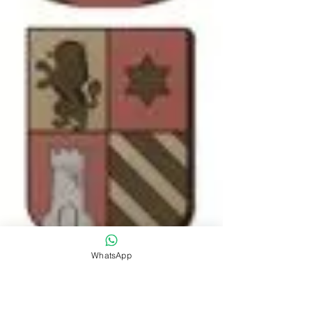
WhatsApp