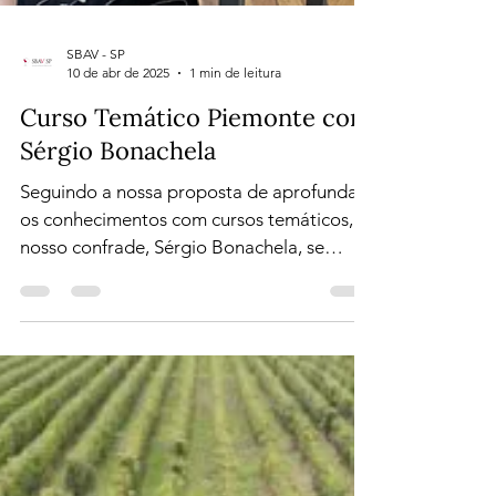
SBAV - SP
10 de abr de 2025
1 min de leitura
Curso Temático Piemonte com
Sérgio Bonachela
Seguindo a nossa proposta de aprofundar
os conhecimentos com cursos temáticos,
nosso confrade, Sérgio Bonachela, se