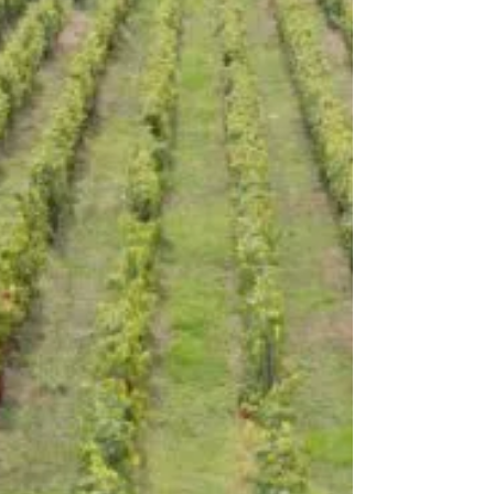
disponibilizou e...