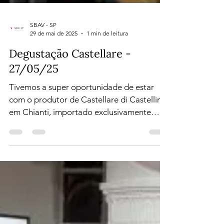
SBAV - SP
29 de mai de 2025
1 min de leitura
Degustação Castellare -
27/05/25
Tivemos a super oportunidade de estar
com o produtor de Castellare di Castellina,
em Chianti, importado exclusivamente
para o Brasil pela...