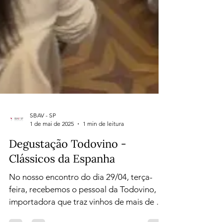
SBAV - SP
1 de mai de 2025
1 min de leitura