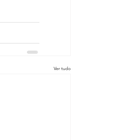
Ver tudo