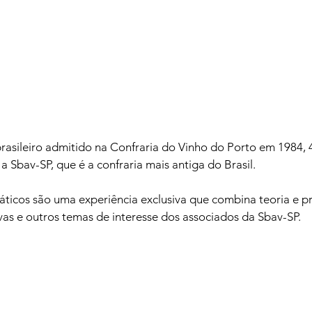
brasileiro admitido na Confraria do Vinho do Porto em 1984, 
 Sbav-SP, que é a confraria mais antiga do Brasil.

ticos são uma experiência exclusiva que combina teoria e pr
as e outros temas de interesse dos associados da Sbav-SP.
