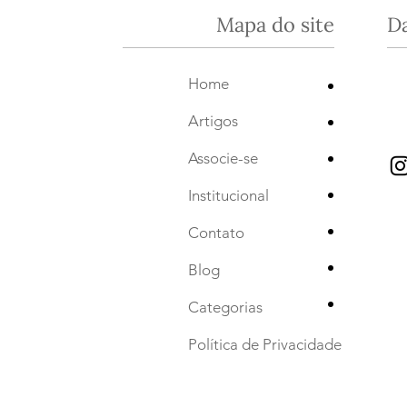
Mapa do site
D
•
Home
•
Artigos
•
Associe-se
•
Institucional
•
Contato
•
Blog
•
Categorias
Política de Privacidade