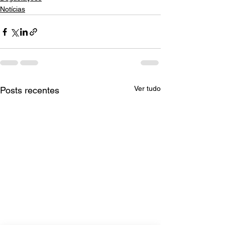
Notícias
Ver tudo
Posts recentes