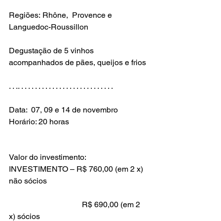
Regiões: Rhône,  Provence e 
Languedoc-Roussillon
Degustação de 5 vinhos 
. . .. . . . . . . . . . . . . . . . . . . . . . . . . . . .
Data:  07, 09 e 14 de novembro

Horário: 20 horas

Valor do investimento:

INVESTIMENTO – R$ 760,00 (em 2 x) 
                                     R$ 690,00 (em 2 