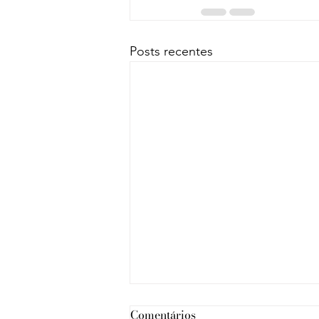
Posts recentes
Comentários