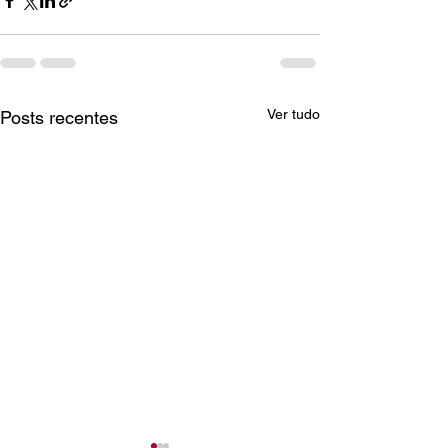
Ver tudo
Posts recentes