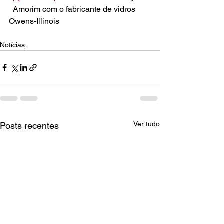
  Amorim com o fabricante de vidros 
Owens-Illinois
Notícias
Ver tudo
Posts recentes