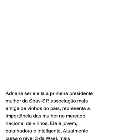
Adriana ser eleita a primeira presidente 
mulher da Sbav-SP, associação mais 
antiga de vinhos do país, representa a 
importância das mulher no mercado 
nacional de vinhos. Ela é jovem, 
batalhadora e inteligente. Atualmente 
cursa o nível 3 da Wset, mais 