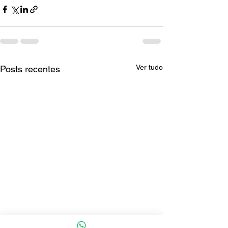
Ver tudo
Posts recentes