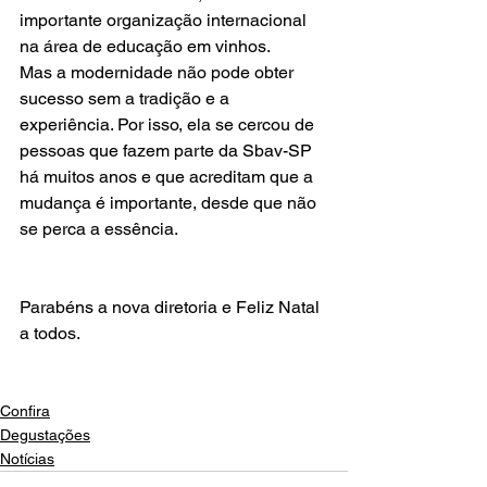
importante organização internacional 
na área de educação em vinhos.

Mas a modernidade não pode obter 
sucesso sem a tradição e a 
experiência. Por isso, ela se cercou de 
pessoas que fazem parte da Sbav-SP 
há muitos anos e que acreditam que a 
mudança é importante, desde que não 
se perca a essência.
Parabéns a nova diretoria e Feliz Natal 
a todos.

Confira
Degustações
Notícias