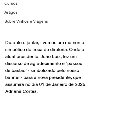
Cursos
Artigos
Sobre Vinhos e Viagens
Durante o jantar, tivemos um momento 
simbólico de troca de diretoria. Onde o 
atual presidente, João Luiz, fez um 
discurso de agradecimento e “passou 
de bastão” - simbolizado pelo nosso 
banner - para a nova presidente, que 
assumirá no dia 01 de Janeiro de 2025, 
Adriana Cortes.