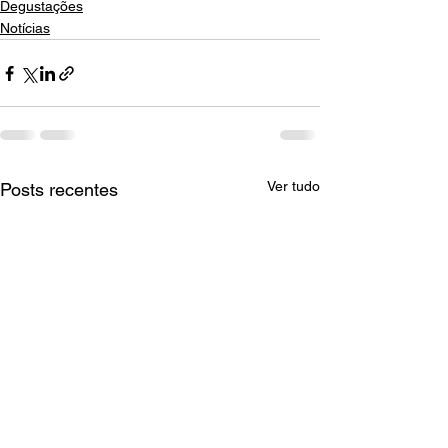
Degustações
Notícias
Ver tudo
Posts recentes