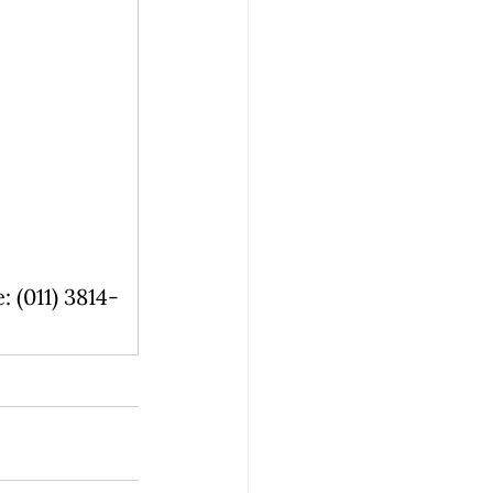
: (011) 3814-