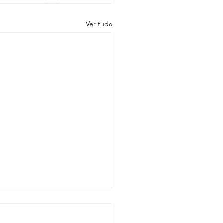
Ver tudo