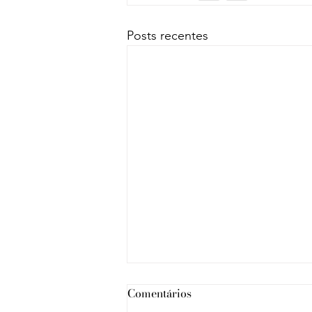
Posts recentes
Comentários