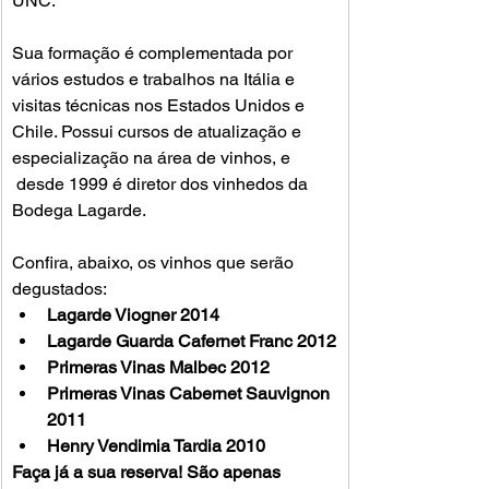
UNC. 

Sua formação é complementada por 
vários estudos e trabalhos na Itália e 
visitas técnicas nos Estados Unidos e 
Chile. Possui cursos de atualização e 
especialização na área de vinhos, e 
 desde 1999 é diretor dos vinhedos da 
Bodega Lagarde. 

Confira, abaixo, os vinhos que serão 
degustados:
Lagarde Viogner 2014
Lagarde Guarda Cafernet Franc 2012
Primeras Vinas Malbec 2012
Primeras Vinas Cabernet Sauvignon 
2011
Henry Vendimia Tardia 2010
Faça já a sua reserva! São apenas 