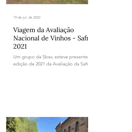
19 de jul. de 2022
Viagem da Avaliação
Nacional de Vinhos - Safra
2021
Um grupo da Sbav, esteve presente na
edição de 2021 da Avaliação da Safra.