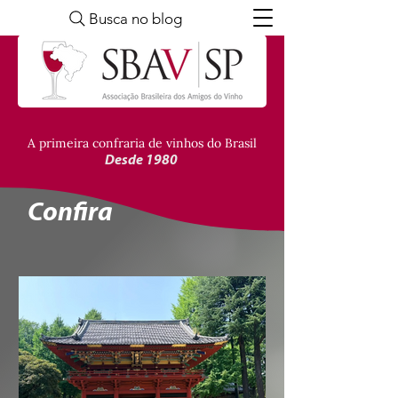
Busca no blog
A primeira confraria de vinhos do Brasil
Desde 1980
Confira