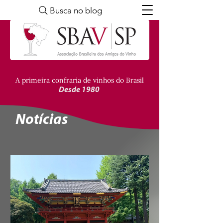
Busca no blog
A primeira confraria de vinhos do Brasil
Desde 1980
Notícias