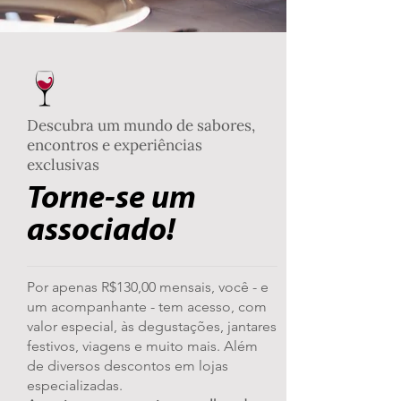
Descubra um mundo de sabores,
encontros e experiências
exclusivas
Torne-se um
associado!
Por apenas R$130,00 mensais, você - e
um acompanhante - tem acesso, com
valor especial, às degustações, jantares
festivos, viagens e muito mais. Além
de diversos descontos em lojas
especializadas.