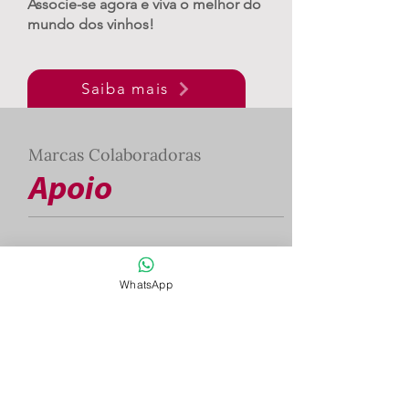
Associe-se agora e viva o melhor do
mundo dos vinhos!
Saiba mais
Marcas Colaboradoras
Apoio
WhatsApp