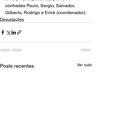
confrades Paulo, Sergio, Salvador, 
Gilberto, Rodrigo e Erick (coordenador).
Degustações
Ver tudo
Posts recentes