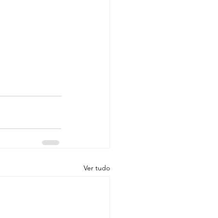
Ver tudo