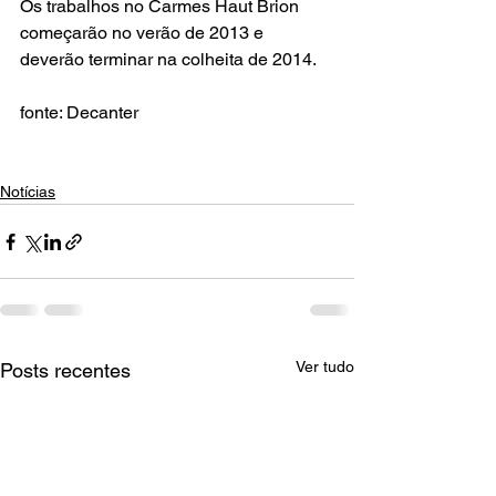
Os trabalhos no Carmes Haut Brion 
começarão no verão de 2013 e 
deverão terminar na colheita de 2014.

fonte: Decanter

Notícias
Ver tudo
Posts recentes