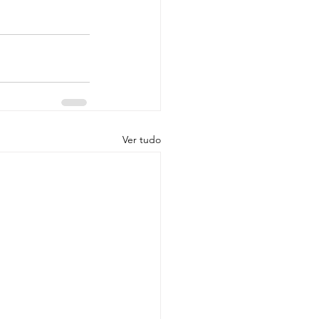
Ver tudo