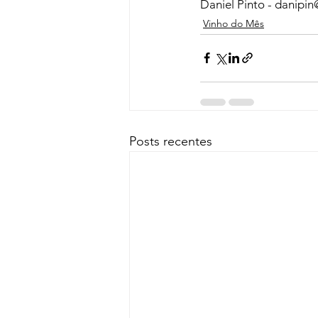
Daniel Pinto - danipi
Vinho do Mês
Posts recentes