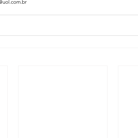
n@uol.com.br