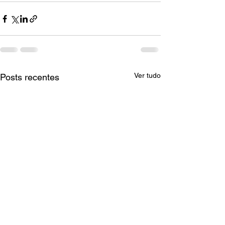
Ver tudo
Posts recentes