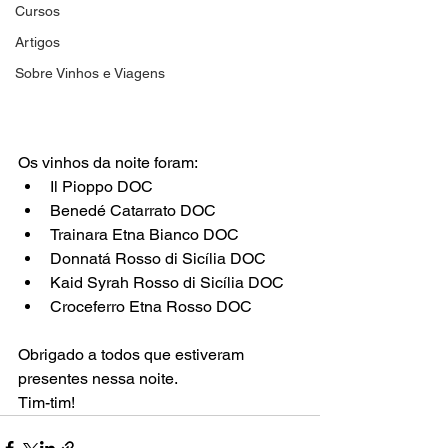
Cursos
Artigos
Sobre Vinhos e Viagens
Os vinhos da noite foram:
Il Pioppo DOC
Benedé Catarrato DOC
Trainara Etna Bianco DOC
Donnatá Rosso di Sicília DOC
Kaid Syrah Rosso di Sicília DOC
Croceferro Etna Rosso DOC
Obrigado a todos que estiveram 
presentes nessa noite. 
Tim-tim!