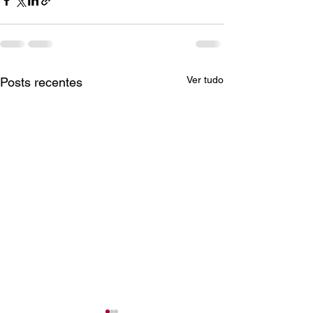
Ver tudo
Posts recentes