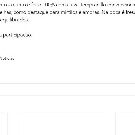
nto - o tinto é feito 100% com a uva Tempranillo convenciona
elhas, como destaque para mirtilos e amoras. Na boca é fres
equilibrados.

 participação.

Notícias