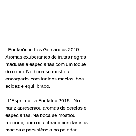
- Fontarèche Les Guirlandes 2019 - 
Aromas exuberantes de frutas negras 
maduras e especiarias com um toque 
de couro. No boca se mostrou 
encorpado, com taninos macios, boa 
acidez e equilibrado.
- L’Esprit de La Fontaine 2016 - No 
nariz apresentou aromas de cerejas e 
especiarias. Na boca se mostrou 
redondo, bem equilibrado com taninos 
macios e persistência no paladar.
