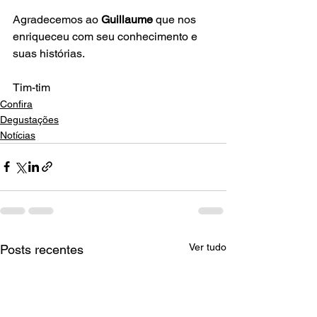
Agradecemos ao 
Guillaume 
que nos 
enriqueceu com seu conhecimento e 
suas histórias.

Tim-tim
Confira
Degustações
Notícias
Ver tudo
Posts recentes