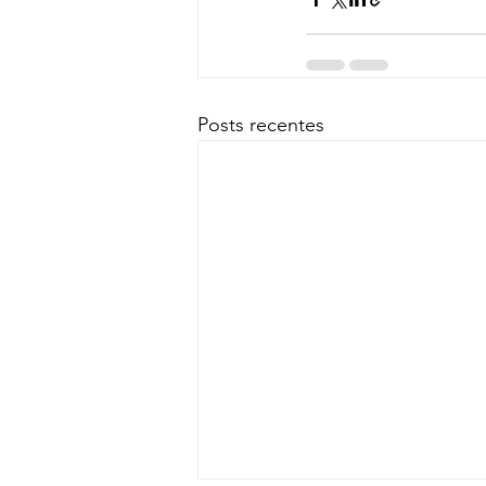
Posts recentes