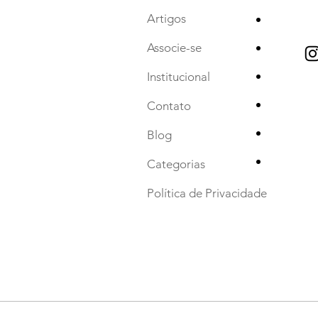
•
Artigos
•
Associe-se
•
Institucional
•
Contato
•
Blog
•
Categorias
Política de Privacidade