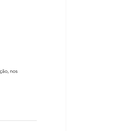
ção, nos 