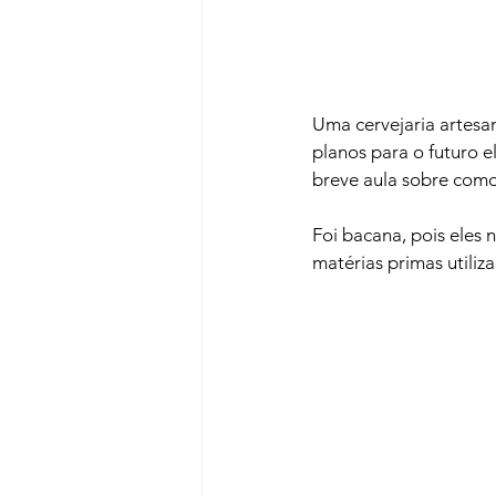
Uma cervejaria artesa
planos para o futuro 
breve aula sobre como 
Foi bacana, pois eles 
matérias primas utiliza