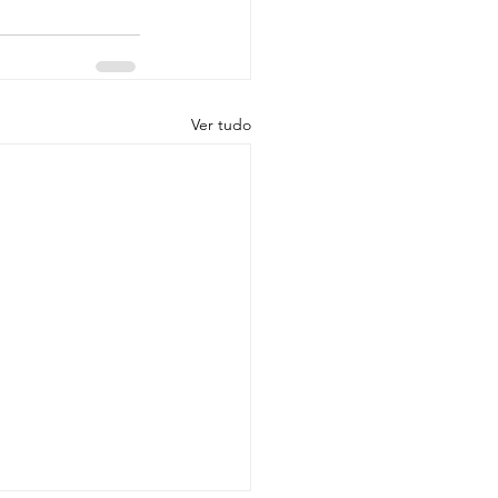
Ver tudo