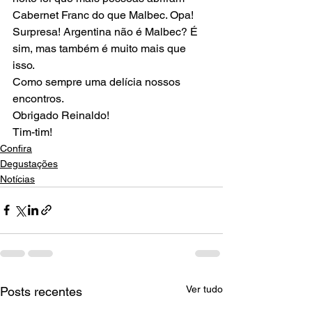
Cabernet Franc do que Malbec. Opa! 
Surpresa! Argentina não é Malbec? É 
sim, mas também é muito mais que 
isso.
Como sempre uma delícia nossos 
encontros. 
Obrigado Reinaldo!
Tim-tim!
Confira
Degustações
Notícias
Ver tudo
Posts recentes