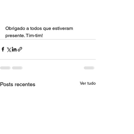
Obrigado a todos que estiveram 
presente. Tim-tim!
Ver tudo
Posts recentes