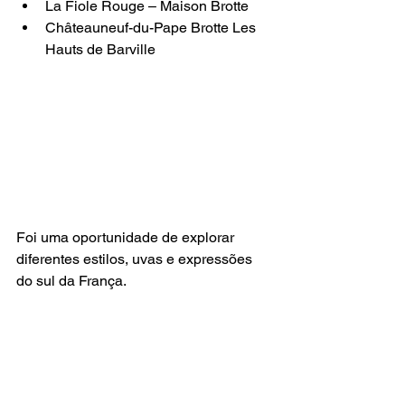
La Fiole Rouge – Maison Brotte
Châteauneuf-du-Pape Brotte Les 
Hauts de Barville
Foi uma oportunidade de explorar 
diferentes estilos, uvas e expressões 
do sul da França.