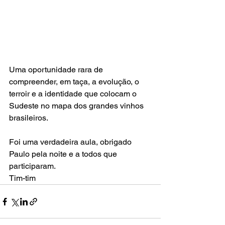
Uma oportunidade rara de 
compreender, em taça, a evolução, o 
terroir e a identidade que colocam o 
Sudeste no mapa dos grandes vinhos 
brasileiros.
Foi uma verdadeira aula, obrigado 
Paulo pela noite e a todos que 
participaram.
Tim-tim