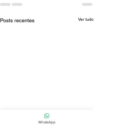
Ver tudo
Posts recentes
WhatsApp