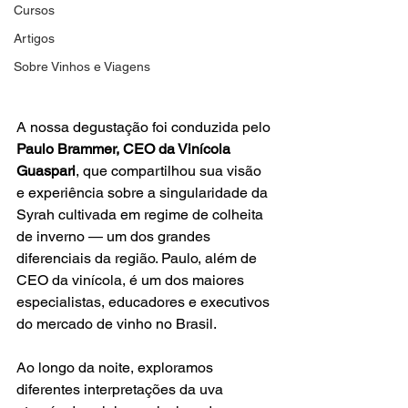
Cursos
Artigos
Sobre Vinhos e Viagens
A nossa degustação foi conduzida pelo 
Paulo Brammer, CEO da Vinícola 
Guaspari
, que compartilhou sua visão 
e experiência sobre a singularidade da 
Syrah cultivada em regime de colheita 
de inverno — um dos grandes 
diferenciais da região. Paulo, além de 
CEO da vinícola, é um dos maiores 
especialistas, educadores e executivos 
do mercado de vinho no Brasil.
Ao longo da noite, exploramos 
diferentes interpretações da uva 