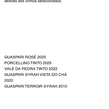
através dos vinhos selecionados.
GUASPARI ROSÉ 2025
PORCELLINO TINTO 2025
VALE DA PEDRA TINTO 2022
GUASPARI SYRAH VISTA DO CHÁ 
2020
GUASPARI TERROIR SYRAH 2010