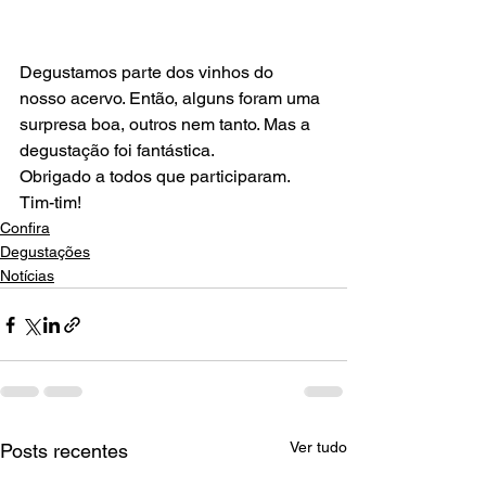
Degustamos parte dos vinhos do 
nosso acervo. Então, alguns foram uma 
surpresa boa, outros nem tanto. Mas a 
degustação foi fantástica. 

Obrigado a todos que participaram.
Tim-tim!
Confira
Degustações
Notícias
Ver tudo
Posts recentes