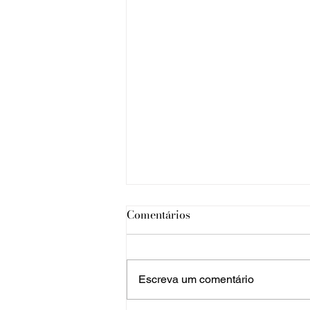
Comentários
Escreva um comentário