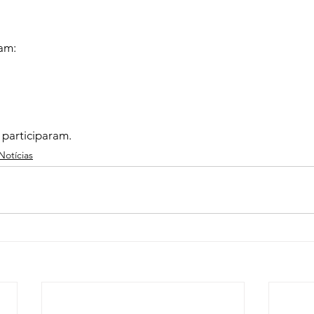
am:

participaram.
Notícias