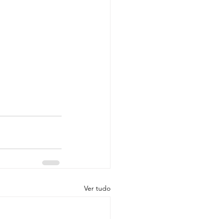
Ver tudo