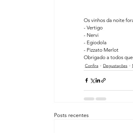
Os vinhos da noite for
- Vertigo

- Nervi

- Egiodola

- Pizzato Merlot
Obrigado a todos que 
Confira
Degustações
Posts recentes