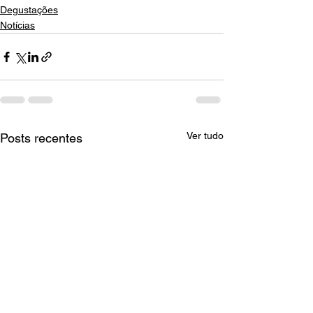
Degustações
Notícias
Ver tudo
Posts recentes