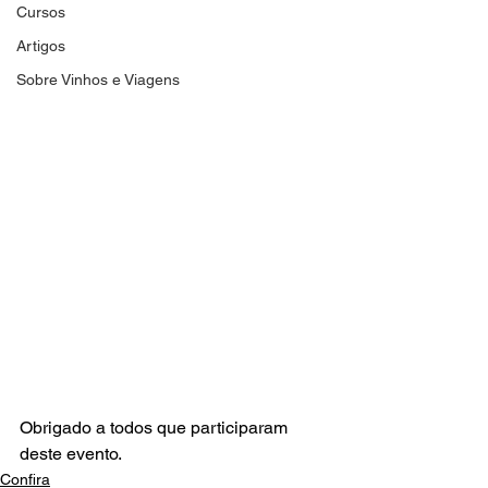
Cursos
Artigos
Sobre Vinhos e Viagens
Obrigado a todos que participaram 
deste evento. 
Confira