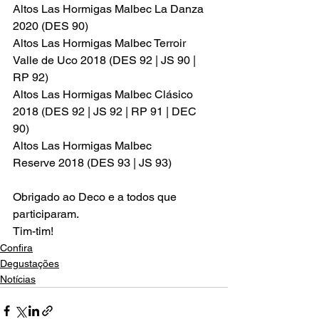
Altos Las Hormigas Malbec La Danza 
2020 (DES 90)

Altos Las Hormigas Malbec Terroir 
Valle de Uco 2018 (DES 92 | JS 90 | 
RP 92)

Altos Las Hormigas Malbec Clásico 
2018 (DES 92 | JS 92 | RP 91 | DEC 
90)

Altos Las Hormigas Malbec 
Obrigado ao Deco e a todos que 
participaram.
Tim-tim!
Confira
Degustações
Notícias