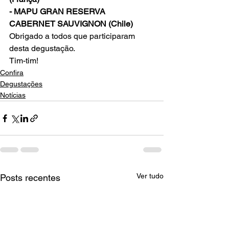
- MAPU GRAN RESERVA 
CABERNET SAUVIGNON (Chile)
Obrigado a todos que participaram 
desta degustação.
Tim-tim!
Confira
Degustações
Notícias
Ver tudo
Posts recentes