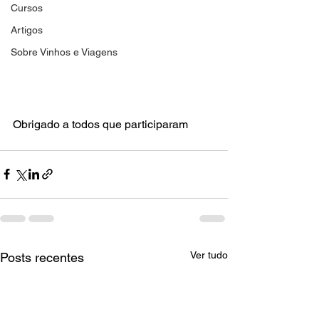
Cursos
Artigos
Sobre Vinhos e Viagens
Obrigado a todos que participaram
Ver tudo
Posts recentes