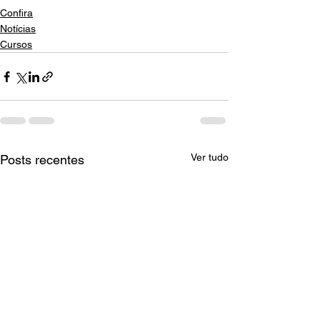
Confira
Notícias
Cursos
Ver tudo
Posts recentes