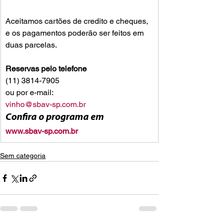
Aceitamos cartões de credito e cheques, 
e os pagamentos poderão ser feitos em 
duas parcelas.

Reservas pelo telefone
(11) 3814-7905

vinho@sbav-sp.com.br
Confira o programa em
www.sbav-sp.com.br
Sem categoria