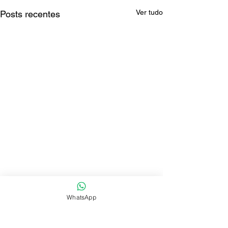
Ver tudo
Posts recentes
WhatsApp
Comentários