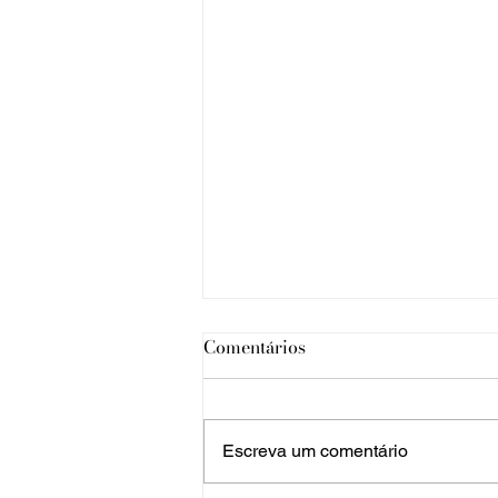
Comentários
Escreva um comentário