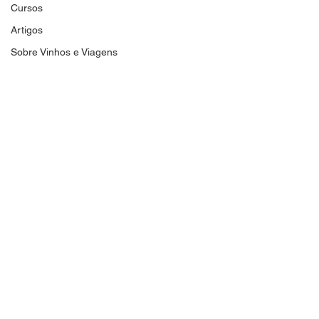
Cursos
Artigos
Sobre Vinhos e Viagens