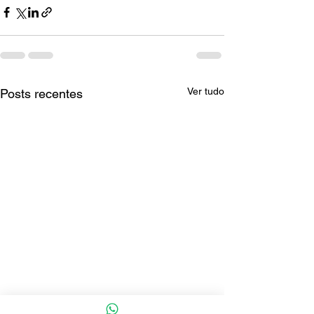
Ver tudo
Posts recentes