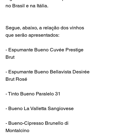
no Brasil e na Itália.

Segue, abaixo, a relação dos vinhos 
que serão apresentados:

- Espumante Bueno Cuvée Prestige 
Brut

- Espumante Bueno Bellavista Desirée 
Brut Rosé

- Tinto Bueno Paralelo 31

- Bueno La Valletta Sangiovese

- Bueno-Cipresso Brunello di 
Montalcino
