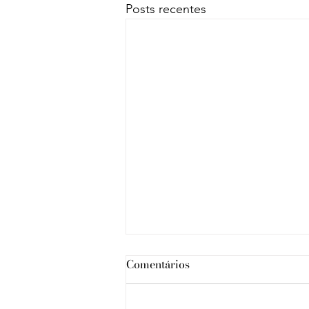
Posts recentes
Comentários