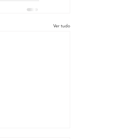
Ver tudo