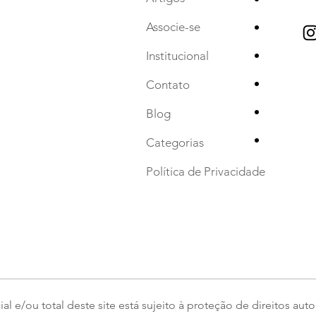
•
Associe-se
•
Institucional
•
Contato
•
Blog
•
Categorias
Política de Privacidade
l e/ou total deste site está sujeito à proteção de direitos auto