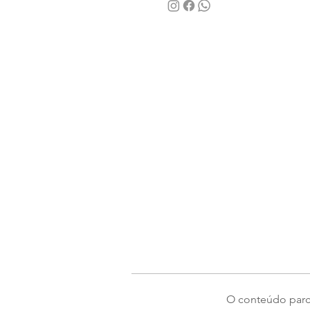
O conteúdo parcia