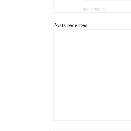
Posts recentes